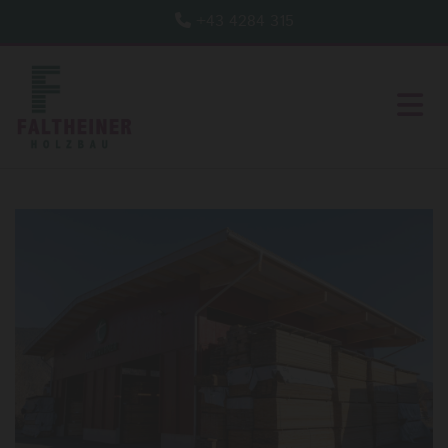
+43 4284 315
