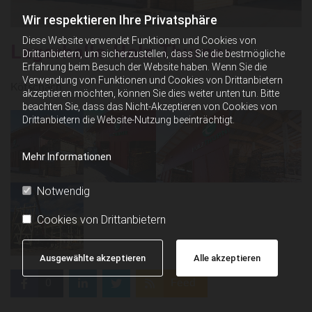
Wir respektieren Ihre Privatsphäre
Diese Website verwendet Funktionen und Cookies von
Lagerhalle Holz Thurner
Drittanbietern, um sicherzustellen, dass Sie die bestmögliche
Erfahrung beim Besuch der Website haben. Wenn Sie die
Verwendung von Funktionen und Cookies von Drittanbietern
Kötschach
akzeptieren möchten, können Sie dies weiter unten tun. Bitte
beachten Sie, dass das Nicht-Akzeptieren von Cookies von
Drittanbietern die Website-Nutzung beeinträchtigt.
Mehr Informationen
Notwendig
Cookies von Drittanbietern
Ausgewählte akzeptieren
Alle akzeptieren
0
Feed