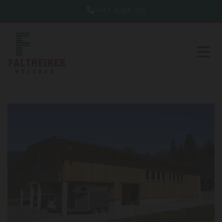
+43 4284 315
